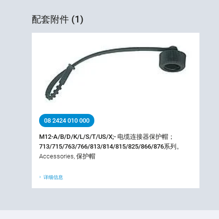
配套附件 (1)
08 2424 010 000
M12-A/B/D/K/L/S/T/US/X;- 电缆连接器保护帽；
713/715/763/766/813/814/815/825/866/876系列。
Accessories, 保护帽
详细信息