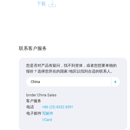
下载
联系客户服务
您是否对产品有疑问，找不到变体，或者您想要单独的
报价？选择您所在的国家/地区以找到合适的联系人。
China
binder China Sales
客户服务
电话
+86 (25) 8332 8591
电子邮件
写邮件
VCard