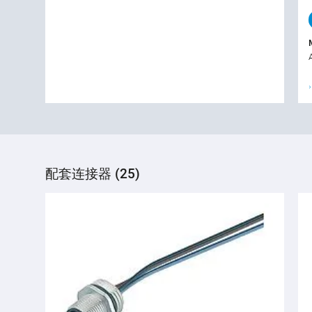
配套连接器 (25)