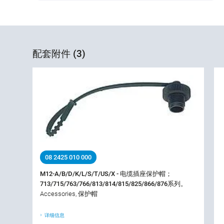
配套附件 (3)
08 2425 010 000
M12-A/B/D/K/L/S/T/US/X - 电缆插座保护帽；
713/715/763/766/813/814/815/825/866/876系列。
Accessories, 保护帽
详细信息