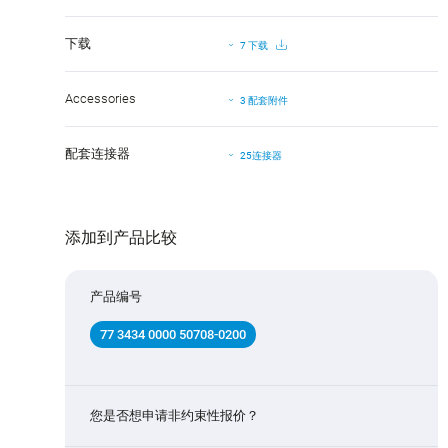
下载
7 下载
Accessories
3 配套附件
配套连接器
25连接器
添加到产品比较
产品编号
77 3434 0000 50708-0200
您是否想申请非约束性报价？