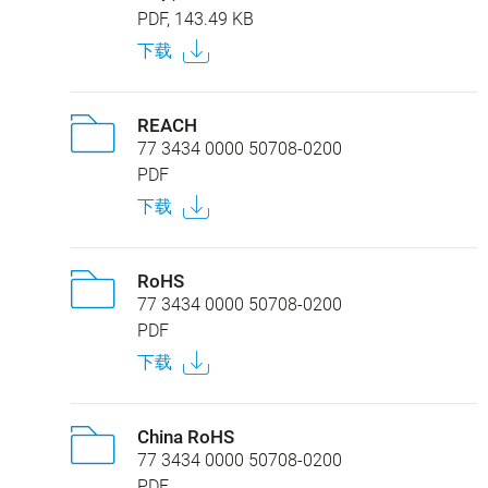
PDF, 143.49 KB
下载
REACH
77 3434 0000 50708-0200
PDF
下载
RoHS
77 3434 0000 50708-0200
PDF
下载
China RoHS
77 3434 0000 50708-0200
PDF