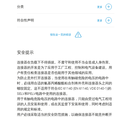
分类
更多
符合性声明
更多
报告这一页的错误
安全提示
连接器在负载下不得插拔。不遵守和使用不当会造成人身伤害。
连接器的开发是为了应用于工厂工程、控制和电气设备建设。用
户有责任检查连接器是否也能用于其他领域的应用。
为防止意外打开连接器，当使用在有触碰危险的电压的电路中
时，必须用合适的氰基丙烯酸酯粘合剂将外壳和连接器头之间的
螺纹固定。这不适用于符合IEC 61140 (EN 61140, VDE 0140-1)的
SELV和PELV电路中使用的连接器。
用于有触电危险电压的电路中的连接器，只能由受过电气工程培
训的人员安装和使用，或在其监督下安装和使用，同时考虑到适
用的规定和标准。
用户必须采取适当的安全防范措施，以确保连接器不能意外断开