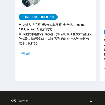
76 0231 0011 00008-0200
M12 针头法兰座, 极数: 8, 非屏蔽, 带导线, IP68, UL
2238, M16x1.5, 板前安装
自动化技术连接器-传感器，执行器, 自动化技术连接器-
传感器，执行器, M12-A扣, 系列 自动化技术连接器-传
感器，执行器
详细信息
简体中文