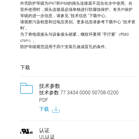
外壳防护等级为IP67和IP68的插头连接器不适合在水中使用。在
室外使用时，插头连接器必须单独进行防腐蚀保护。有关IP保护
等级的进一步信息，请参见 "技术信息 "下载中心。
请观察污染程度和过电压类别。更多信息请参考下载中心 "技术资
料"。
为了将电缆接头与设备接头锁紧，螺纹环要用 "手拧紧"（约60
cNm）。
防护等级规范适用于四个安装孔做成盲孔的条件。
下载
技术参数
技术参数 77 3434 0000 50708-0200
PDF
下载
认证
UL认证