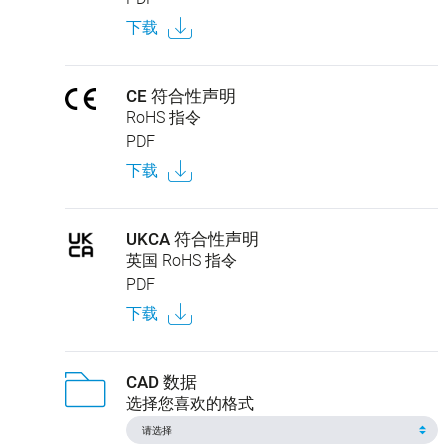
下载
CE 符合性声明
RoHS 指令
PDF
下载
UKCA 符合性声明
英国 RoHS 指令
PDF
下载
CAD 数据
选择您喜欢的格式