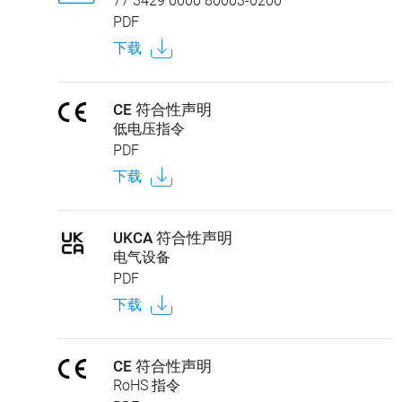
77 3429 0000 80003-0200
PDF
下载
CE 符合性声明
低电压指令
PDF
下载
UKCA 符合性声明
电气设备
PDF
下载
CE 符合性声明
RoHS 指令