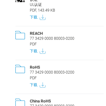
UL认证
PDF, 143.49 KB
下载
REACH
77 3429 0000 80003-0200
PDF
下载
RoHS
77 3429 0000 80003-0200
PDF
下载
China RoHS