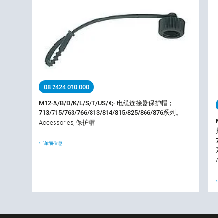
08 2424 010 000
M12-A/B/D/K/L/S/T/US/X;- 电缆连接器保护帽；
713/715/763/766/813/814/815/825/866/876系列。
Accessories, 保护帽
详细信息