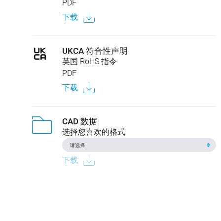
PDF
下载
UKCA 符合性声明
英国 RoHS 指令
PDF
下载
CAD 数据
选择您喜欢的格式
下载