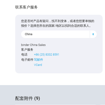
联系客户服务
您是否对产品有疑问，找不到变体，或者您想要单独的
报价？选择您所在的国家/地区以找到合适的联系人。
China
binder China Sales
客户服务
电话
+86 (25) 8332 8591
电子邮件
写邮件
VCard
配套附件 (9)