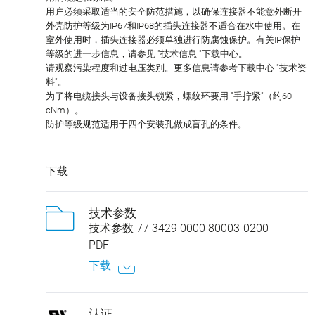
用户必须采取适当的安全防范措施，以确保连接器不能意外断开
外壳防护等级为IP67和IP68的插头连接器不适合在水中使用。在
室外使用时，插头连接器必须单独进行防腐蚀保护。有关IP保护
等级的进一步信息，请参见 "技术信息 "下载中心。
请观察污染程度和过电压类别。更多信息请参考下载中心 "技术资
料"。
为了将电缆接头与设备接头锁紧，螺纹环要用 "手拧紧"（约60
cNm）。
防护等级规范适用于四个安装孔做成盲孔的条件。
下载
技术参数
技术参数 77 3429 0000 80003-0200
PDF
下载
认证