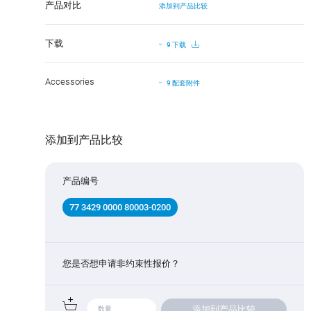
产品对比
添加到产品比较
下载
9 下载
Accessories
9 配套附件
添加到产品比较
产品编号
77 3429 0000 80003-0200
您是否想申请非约束性报价？
添加到产品比较