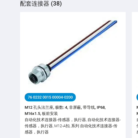
配套连接器 (38)
76 0232 0015 00004-0200
M12 孔头法兰座, 极数: 4, 非屏蔽, 带导线, IP68,
M16x1.5, 板前安装
自动化技术连接器-传感器，执行器, 自动化技术连接器-
传感器，执行器, M12-A扣, 系列 自动化技术连接器-传
感器，执行器