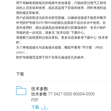
用于有触电危险电压的电路中的连接器，只能由受过电气工程培
训的人员安装和使用，或在其监督下安装和使用，同时考虑到适
用的规定和标准。
用户必须采取适当的安全防范措施，以确保连接器不能意外断开
外壳防护等级为IP67和IP68的插头连接器不适合在水中使用。在
室外使用时，插头连接器必须单独进行防腐蚀保护。有关IP保护
等级的进一步信息，请参见 "技术信息 "下载中心。
请观察污染程度和过电压类别。更多信息请参考下载中心 "技术资
料"。
为了将电缆接头与设备接头锁紧，螺纹环要用 "手拧紧"（约60
cNm）。
防护等级规范适用于四个安装孔做成盲孔的条件。
下载
技术参数
技术参数 77 3427 0000 80004-0500
PDF
下载