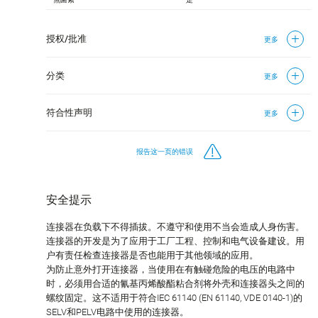
授权/批准
更多
分类
更多
符合性声明
更多
报告这一页的错误
安全提示
连接器在负载下不得插拔。不遵守和使用不当会造成人身伤害。
连接器的开发是为了应用于工厂工程、控制和电气设备建设。用
户有责任检查连接器是否也能用于其他领域的应用。
为防止意外打开连接器，当使用在有触碰危险的电压的电路中
时，必须用合适的氰基丙烯酸酯粘合剂将外壳和连接器头之间的
螺纹固定。这不适用于符合IEC 61140 (EN 61140, VDE 0140-1)的
SELV和PELV电路中使用的连接器。