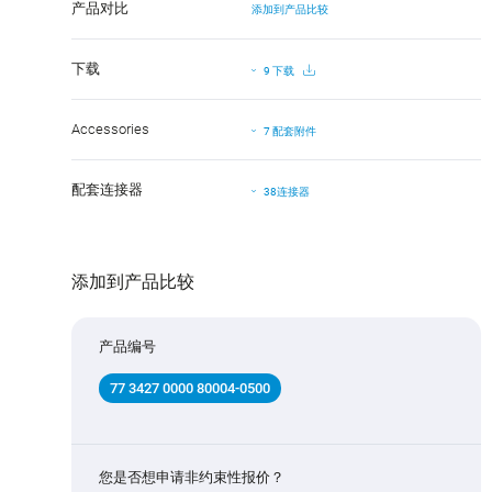
产品对比
添加到产品比较
下载
9 下载
Accessories
7 配套附件
配套连接器
38连接器
添加到产品比较
产品编号
77 3427 0000 80004-0500
您是否想申请非约束性报价？