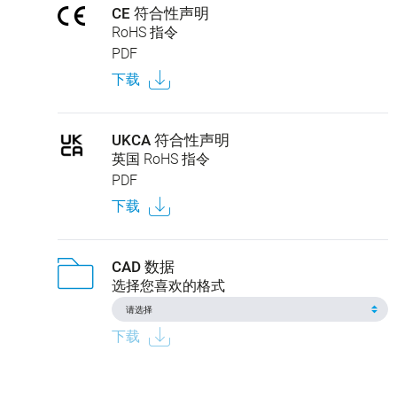
CE 符合性声明
RoHS 指令
PDF
下载
UKCA 符合性声明
英国 RoHS 指令
PDF
下载
CAD 数据
选择您喜欢的格式
下载