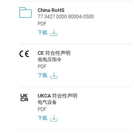
China RoHS
77 3427 0000 80004-0500
PDF
下载
CE 符合性声明
低电压指令
PDF
下载
UKCA 符合性声明
电气设备
PDF
下载