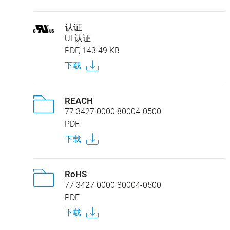
认证
UL认证
PDF, 143.49 KB
下载
REACH
77 3427 0000 80004-0500
PDF
下载
RoHS
77 3427 0000 80004-0500
PDF
下载