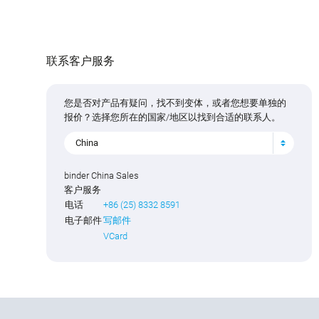
联系客户服务
您是否对产品有疑问，找不到变体，或者您想要单独的
报价？选择您所在的国家/地区以找到合适的联系人。
China
binder China Sales
客户服务
电话
+86 (25) 8332 8591
电子邮件
写邮件
VCard