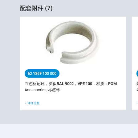
配套附件 (7)
62 1369 100 000
白色标记环，类似RAL 9002，VPE 100，材质：POM
Accessories, 标签环
详细信息