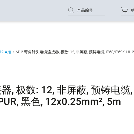
产品编号
12-A扣
M12 弯角针头电缆连接器, 极数: 12, 非屏蔽, 预铸电缆, IP68/IP69K, UL 2238
 极数: 12, 非屏蔽, 预铸电缆,
, PUR, 黑色, 12x0.25mm², 5m