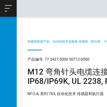
ose
购物车
返回
宾德连接器产品
自动化技术连接器-传感器，执行器
M
产品编号: 77 3427 0000 50712-0500
M12 弯角针头电缆连接器,
IP68/IP69K, UL 2238
M12-A, 系列 763, 自动化技术.传感器和执行器