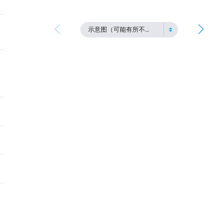
示意图（可能有所不同）