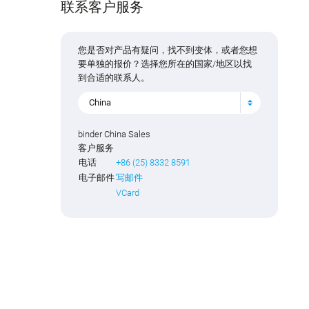
联系客户服务
您是否对产品有疑问，找不到变体，或者您想
要单独的报价？选择您所在的国家/地区以找
到合适的联系人。
China
binder China Sales
客户服务
电话
+86 (25) 8332 8591
电子邮件
写邮件
VCard