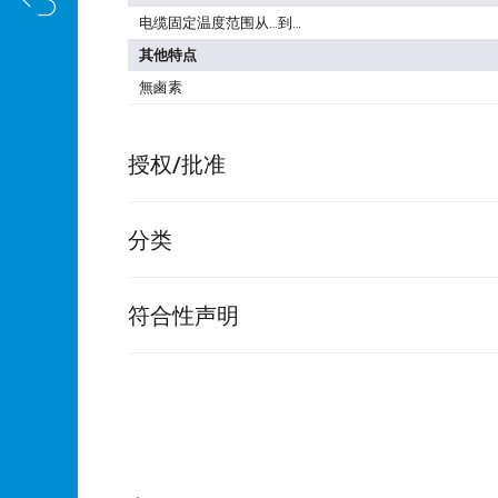
电缆固定温度范围从…到…
其他特点
無鹵素
授权/批准
分类
符合性声明