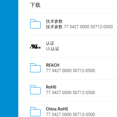
下载
技术参数
技术参数 77 3427 0000 50712-0500
认证
UL认证
REACH
77 3427 0000 50712-0500
RoHS
77 3427 0000 50712-0500
China RoHS
77 3427 0000 50712-0500