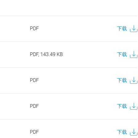
PDF
下载
PDF, 143.49 KB
下载
PDF
下载
PDF
下载
PDF
下载