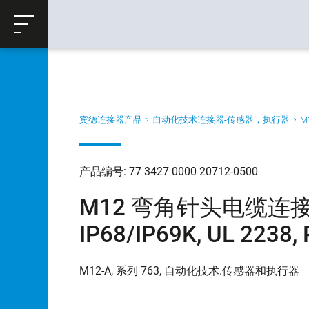
ose
购物车
返回
宾德连接器产品
自动化技术连接器-传感器，执行器
M
产品编号: 77 3427 0000 20712-0500
M12 弯角针头电缆连接器,
IP68/IP69K, UL 2238
M12-A, 系列 763, 自动化技术.传感器和执行器