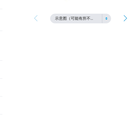
示意图（可能有所不同）