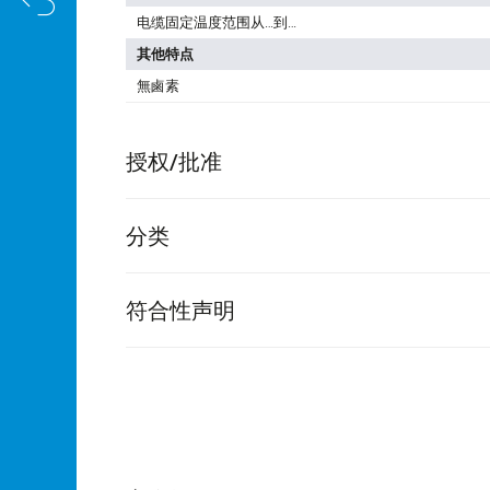
电缆固定温度范围从…到…
其他特点
無鹵素
授权/批准
分类
符合性声明