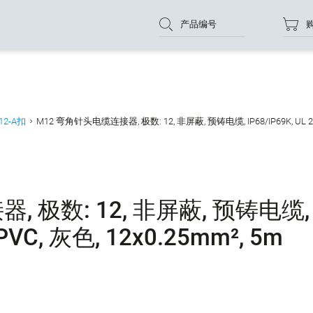
产品编号
12-A扣
M12 弯角针头电缆连接器, 极数: 12, 非屏蔽, 预铸电缆, IP68/IP69K, UL 2238
 极数: 12, 非屏蔽, 预铸电缆,
, PVC, 灰色, 12x0.25mm², 5m