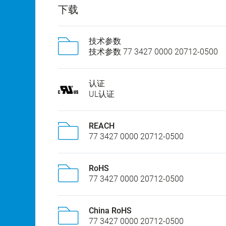
下载
技术参数
技术参数 77 3427 0000 20712-0500
认证
UL认证
REACH
77 3427 0000 20712-0500
RoHS
77 3427 0000 20712-0500
China RoHS
77 3427 0000 20712-0500