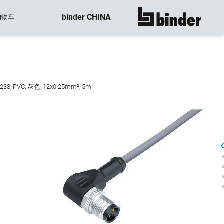
binder CHINA
购物车
显示所有
, PVC, 灰色, 12x0.25mm², 5m