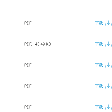
PDF
下载
PDF, 143.49 KB
下载
PDF
下载
PDF
下载
PDF
下载