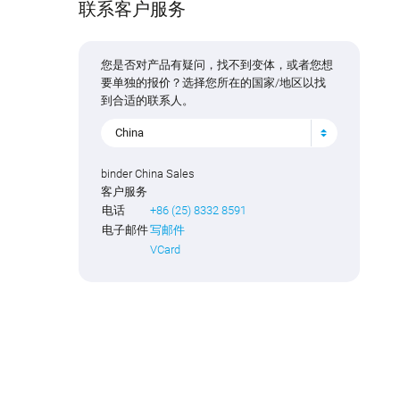
联系客户服务
您是否对产品有疑问，找不到变体，或者您想
要单独的报价？选择您所在的国家/地区以找
到合适的联系人。
China
binder China Sales
客户服务
电话
+86 (25) 8332 8591
电子邮件
写邮件
VCard