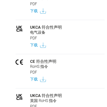
PDF
下载
UKCA 符合性声明
电气设备
PDF
下载
CE 符合性声明
RoHS 指令
PDF
下载
UKCA 符合性声明
英国 RoHS 指令
PDF