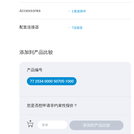
Accessories
2 配套附件
配套连接器
7连接器
添加到产品比较
产品编号
77 2534 0000 50705-1000
您是否想申请非约束性报价？
添加到产品比较