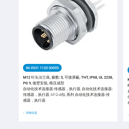
86 0531 1120 00005
M12 针头法兰座, 极数: 5, 可接屏蔽, THT, IP68, UL 2238,
PG 9, 後壁安裝, 模压成型
自动化技术连接器-传感器，执行器, 自动化技术连接器-
传感器，执行器, M12-A扣, 系列 自动化技术连接器-传
感器，执行器
详细信息