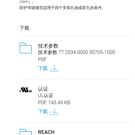
cNm）。
防护等级规范适用于四个安装孔做成盲孔的条件。
下载
技术参数
技术参数 77 2534 0000 50705-1000
PDF
下载
认证
UL认证
PDF, 143.49 KB
下载
REACH