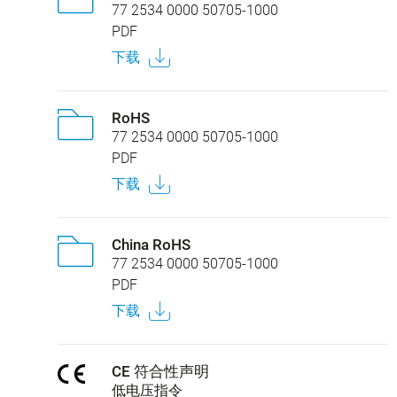
77 2534 0000 50705-1000
PDF
下载
RoHS
77 2534 0000 50705-1000
PDF
下载
China RoHS
77 2534 0000 50705-1000
PDF
下载
CE 符合性声明
低电压指令