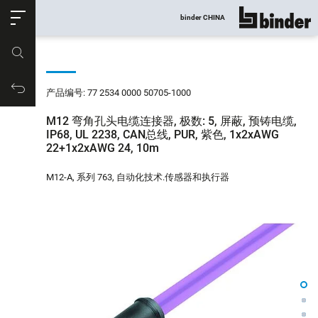
ose
binder CHINA
显示所有
产品编号
购物车
产品编号: 77 2534 0000 50705-1000
M12 弯角孔头电缆连接器, 极数: 5, 屏蔽, 预铸电缆,
IP68, UL 2238, CAN总线, PUR, 紫色, 1x2xAWG
22+1x2xAWG 24, 10m
M12-A, 系列 763, 自动化技术.传感器和执行器