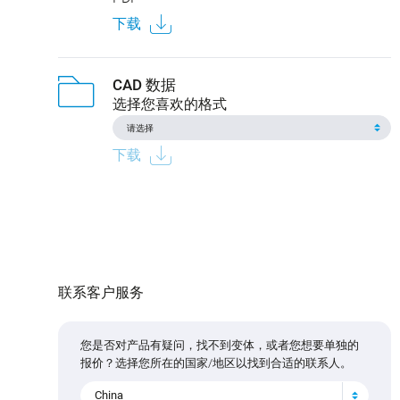
下载
CAD 数据
选择您喜欢的格式
下载
联系客户服务
您是否对产品有疑问，找不到变体，或者您想要单独的
报价？选择您所在的国家/地区以找到合适的联系人。
China