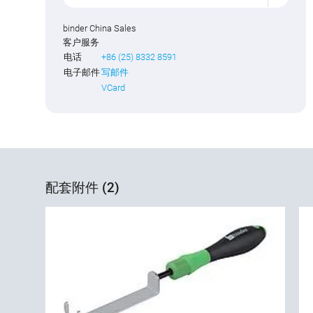
binder China Sales
客户服务
电话
+86 (25) 8332 8591
电子邮件
写邮件
VCard
配套附件 (2)