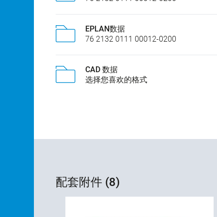
EPLAN数据
76 2132 0111 00012-0200
CAD 数据
选择您喜欢的格式
配套附件 (8)