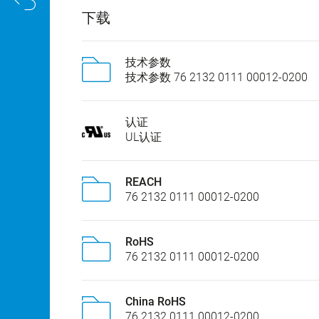
下载
技术参数
技术参数 76 2132 0111 00012-0200
认证
UL认证
REACH
76 2132 0111 00012-0200
RoHS
76 2132 0111 00012-0200
China RoHS
76 2132 0111 00012-0200