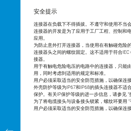
安全提示
连接器在负载下不得插拔。不遵守和使用不当
连接器的开发是为了应用于工厂工程、控制和
应用。
为防止意外打开连接器，当使用在有触碰危险
连接器头之间的螺纹固定。这不适用于符合IEC 61140 
接器。
用于有触电危险电压的电路中的连接器，只能
用，同时考虑到适用的规定和标准。
用户必须采取适当的安全防范措施，以确保连
外壳防护等级为IP67和IP68的插头连接器
保护。有关IP保护等级的进一步信息，请参见 "
为了将电缆接头与设备接头锁紧，螺纹环要用 "手
用户必须采取适当的安全防范措施，以确保连