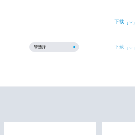
下载
下载
请选择