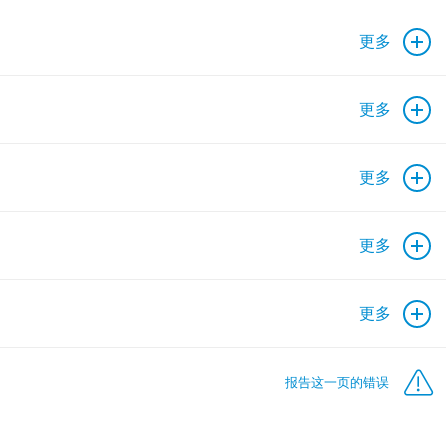
更多
更多
更多
更多
更多
报告这一页的错误