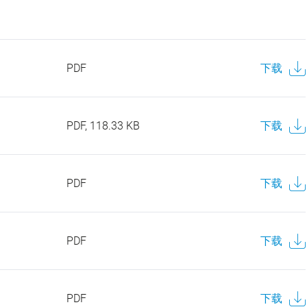
PDF
下载
PDF, 118.33 KB
下载
PDF
下载
PDF
下载
PDF
下载