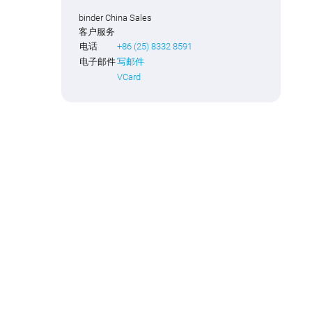
binder China Sales
客户服务
电话
+86 (25) 8332 8591
电子邮件
写邮件
VCard