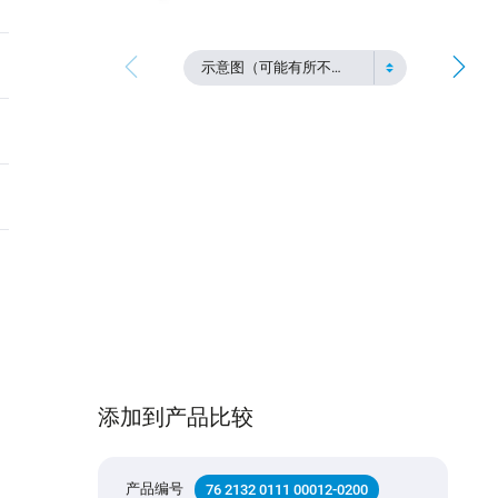
示意图（可能有所不同）
添加到产品比较
产品编号
76 2132 0111 00012-0200