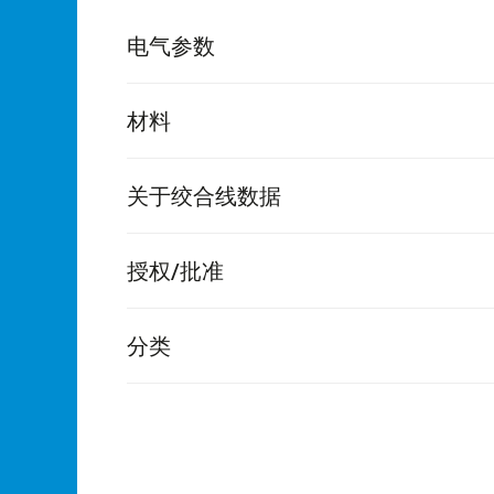
电气参数
材料
关于绞合线数据
授权/批准
分类