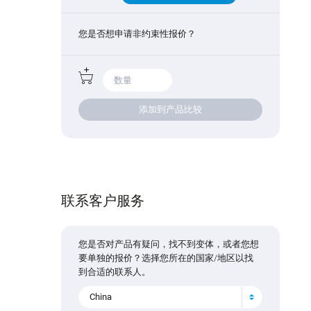
您是否想申请非约束性报价？
添加到产品比较
联系客户服务
您是否对产品有疑问，找不到变体，或者您想
要单独的报价？选择您所在的国家/地区以找
到合适的联系人。
China