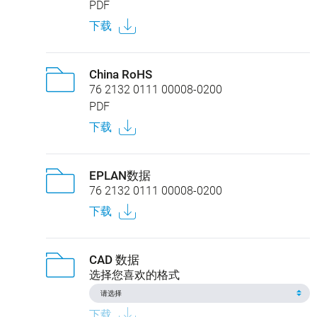
PDF
下载
China RoHS
76 2132 0111 00008-0200
PDF
下载
EPLAN数据
76 2132 0111 00008-0200
下载
CAD 数据
选择您喜欢的格式
下载