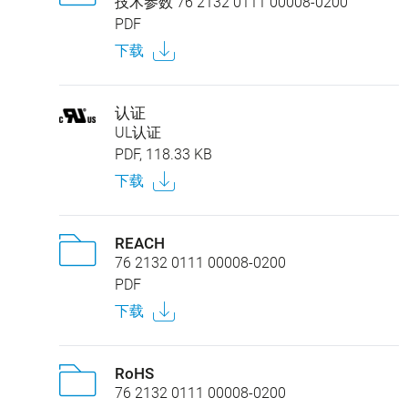
技术参数 76 2132 0111 00008-0200
PDF
下载
认证
UL认证
PDF, 118.33 KB
下载
REACH
76 2132 0111 00008-0200
PDF
下载
RoHS
76 2132 0111 00008-0200