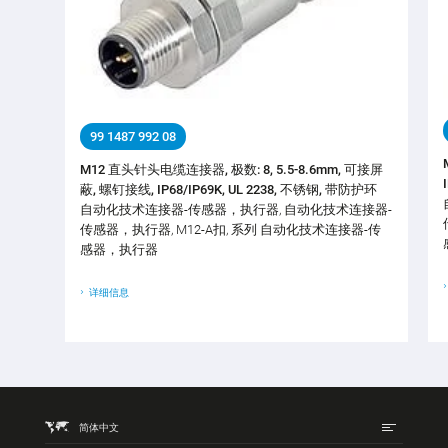
99 1487 992 08
M12 直头针头电缆连接器, 极数: 8, 5.5-8.6mm, 可接屏
蔽, 螺钉接线, IP68/IP69K, UL 2238, 不锈钢, 带防护环
自动化技术连接器-传感器，执行器, 自动化技术连接器-
传感器，执行器, M12-A扣, 系列 自动化技术连接器-传
感器，执行器
详细信息
简体中文