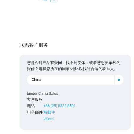
联系客户服务
您是否对产品有疑问，找不到变体，或者您想要单独的
报价？选择您所在的国家/地区以找到合适的联系人。
China
binder China Sales
客户服务
电话
+86 (25) 8332 8591
电子邮件
写邮件
VCard