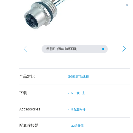
产品对比
添加到产品比较
下载
5 下载
Accessories
8 配套附件
配套连接器
23连接器