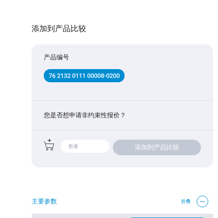
添加到产品比较
产品编号
76 2132 0111 00008-0200
您是否想申请非约束性报价？
添加到产品比较
主要参数
折叠