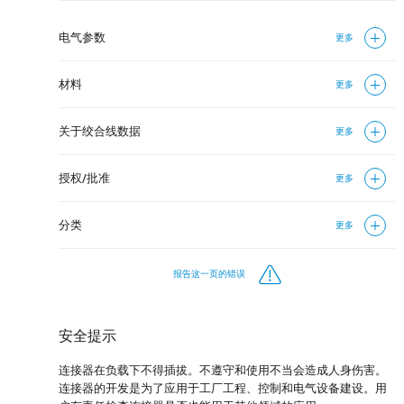
电气参数
更多
材料
更多
关于绞合线数据
更多
授权/批准
更多
分类
更多
报告这一页的错误
安全提示
连接器在负载下不得插拔。不遵守和使用不当会造成人身伤害。
连接器的开发是为了应用于工厂工程、控制和电气设备建设。用