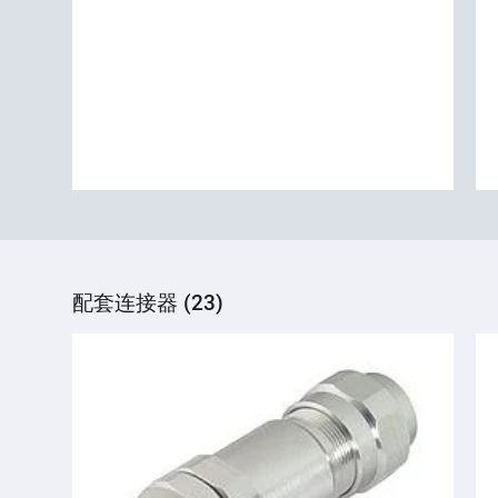
配套连接器 (23)