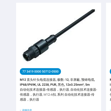
77 3419 0000 50712-0500
M12 直头针头电缆连接器, 极数: 12, 非屏蔽, 预铸电缆,
IP68/IP69K, UL 2238, PUR, 黑色, 12x0.25mm², 5m
自动化技术连接器-传感器，执行器, 自动化技术连接器-
传感器，执行器, M12-A扣, 系列 自动化技术连接器-传
感器，执行器
详细信息