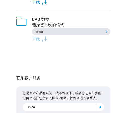
下载
CAD 数据
选择您喜欢的格式
下载
联系客户服务
您是否对产品有疑问，找不到变体，或者您想要单独的
报价？选择您所在的国家/地区以找到合适的联系人。
China