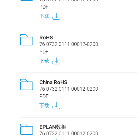
PDF
下载
RoHS
76 0732 0111 00012-0200
PDF
下载
China RoHS
76 0732 0111 00012-0200
PDF
下载
EPLAN数据
76 0732 0111 00012-0200