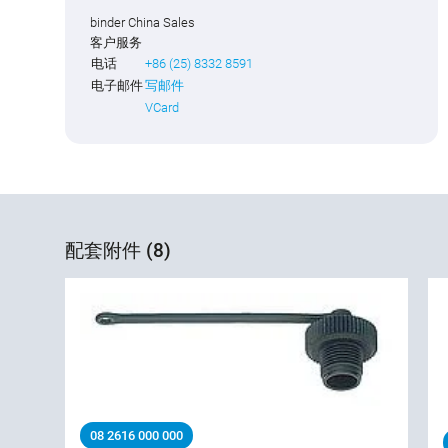
binder China Sales
客户服务
电话
+86 (25) 8332 8591
电子邮件
写邮件
VCard
配套附件 (8)
08 2616 000 000