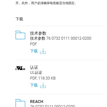
开。此外，用户必须确保电缆被适当地固定。
下载
技术参数
技术参数 76 0732 0111 00012-0200
PDF
下载
认证
UL认证
PDF, 118.33 KB
下载
REACH
76 0732 0111 00012-0200