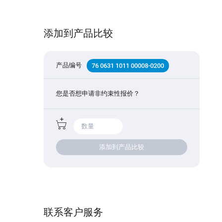
添加到产品比较
产品编号
76 0631 1011 00008-0200
您是否想申请非约束性报价？
添加到产品比较
联系客户服务