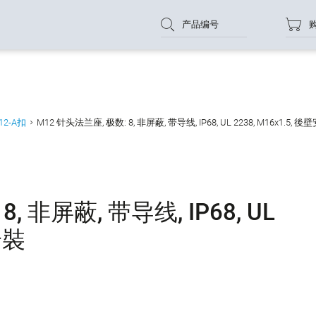
产品编号
12-A扣
M12 针头法兰座, 极数: 8, 非屏蔽, 带导线, IP68, UL 2238, M16x1.5, 後
, 非屏蔽, 带导线, IP68, UL
安裝