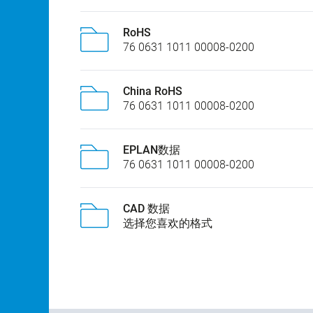
RoHS
76 0631 1011 00008-0200
China RoHS
76 0631 1011 00008-0200
EPLAN数据
76 0631 1011 00008-0200
CAD 数据
选择您喜欢的格式