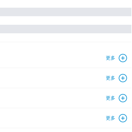
更多
更多
更多
更多