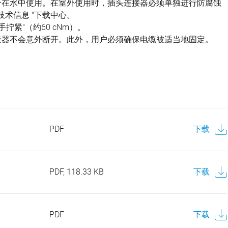
不适合在水中使用。在室外使用时，插头连接器必须单独进行防腐蚀
技术信息 "下载中心。
拧紧"（约60 cNm）。
接器不会意外断开。此外，用户必须确保电缆被适当地固定。
PDF
下载
PDF, 118.33 KB
下载
PDF
下载