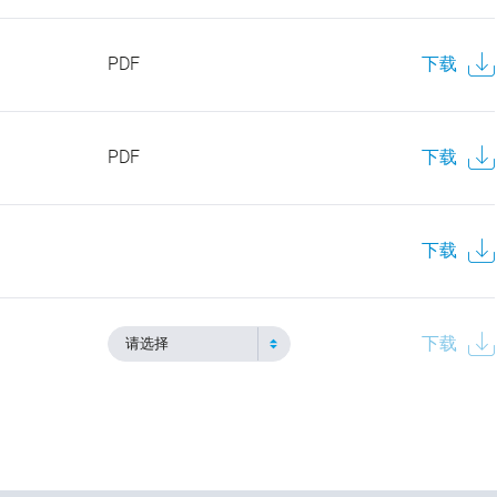
PDF
下载
PDF
下载
下载
下载
请选择