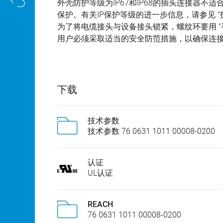
外壳防护等级为IP67和IP68的插头连接器
保护。有关IP保护等级的进一步信息，请参见 "
为了将电缆接头与设备接头锁紧，螺纹环要用 "手
用户必须采取适当的安全防范措施，以确保连
下载
技术参数
技术参数 76 0631 1011 00008-0200
认证
UL认证
REACH
76 0631 1011 00008-0200