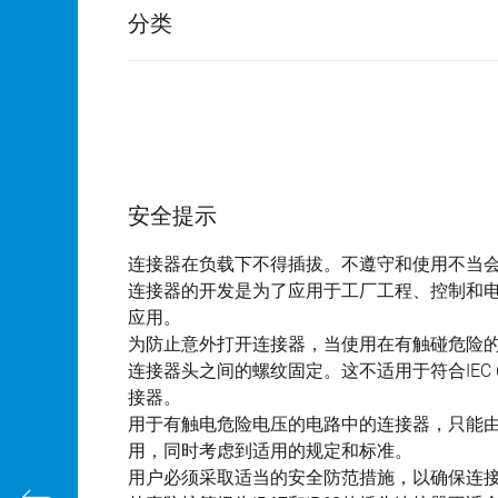
分类
安全提示
连接器在负载下不得插拔。不遵守和使用不当
连接器的开发是为了应用于工厂工程、控制和
应用。
为防止意外打开连接器，当使用在有触碰危险
连接器头之间的螺纹固定。这不适用于符合IEC 61140 
接器。
用于有触电危险电压的电路中的连接器，只能
用，同时考虑到适用的规定和标准。
用户必须采取适当的安全防范措施，以确保连