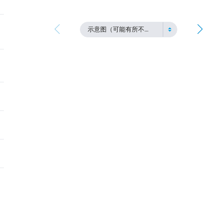
示意图（可能有所不同）