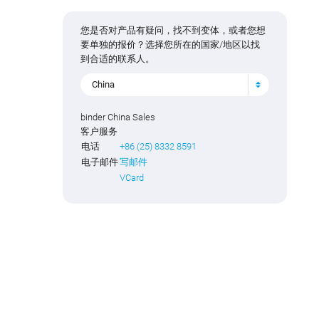
您是否对产品有疑问，找不到变体，或者您想
要单独的报价？选择您所在的国家/地区以找
到合适的联系人。
China
binder China Sales
客户服务
电话
+86 (25) 8332 8591
电子邮件
写邮件
VCard