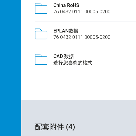
China RoHS
76 0432 0111 00005-0200
EPLAN数据
76 0432 0111 00005-0200
CAD 数据
选择您喜欢的格式
配套附件 (4)