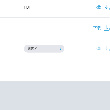
PDF
下载
下载
下载
请选择