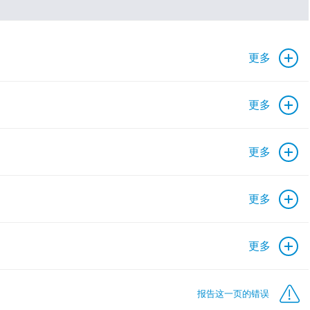
更多
更多
更多
更多
更多
报告这一页的错误