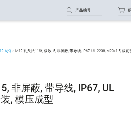
产品编号
12-A扣
M12 孔头法兰座, 极数: 5, 非屏蔽, 带导线, IP67, UL 2238, M20x1.5,
, 非屏蔽, 带导线, IP67, UL
前安装, 模压成型