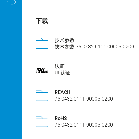
下载
技术参数
技术参数 76 0432 0111 00005-0200
认证
UL认证
REACH
76 0432 0111 00005-0200
RoHS
76 0432 0111 00005-0200