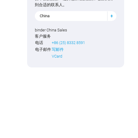
到合适的联系人。
China
binder China Sales
客户服务
电话
+86 (25) 8332 8591
电子邮件
写邮件
VCard