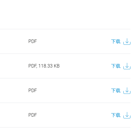
PDF
下载
PDF, 118.33 KB
下载
PDF
下载
PDF
下载