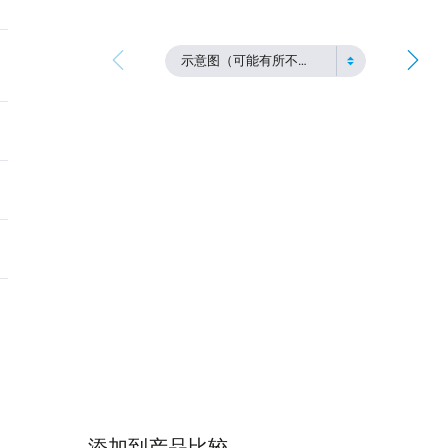
示意图（可能有所不同）
添加到产品比较