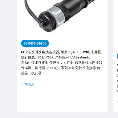
99 0436 684 05
M12 直头孔头电缆连接器, 极数: 5, 4.0-6.5mm, 非屏蔽,
螺钉接线, IP68/IP69K, 户外应用, UV-Beständig
自动化技术连接器-传感器，执行器, 自动化技术连接器-
传感器，执行器, M12-A扣, 系列 自动化技术连接器-传
感器，执行器
详细信息