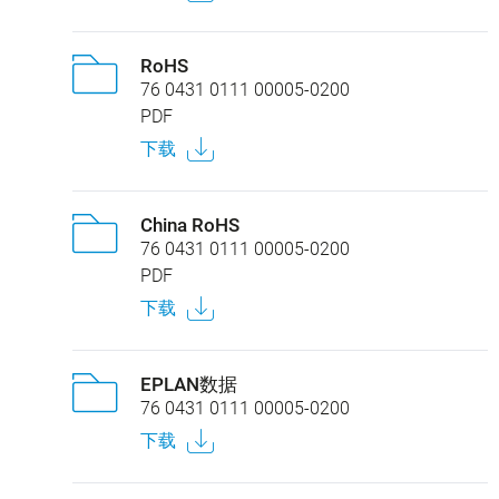
RoHS
76 0431 0111 00005-0200
PDF
下载
China RoHS
76 0431 0111 00005-0200
PDF
下载
EPLAN数据
76 0431 0111 00005-0200
下载