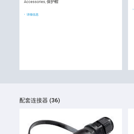
Accessories, 保护帽
详细信息
配套连接器 (36)