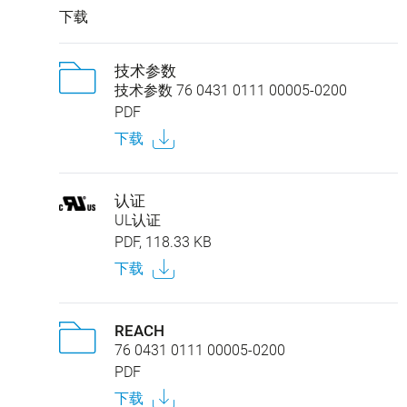
下载
技术参数
技术参数 76 0431 0111 00005-0200
PDF
下载
认证
UL认证
PDF, 118.33 KB
下载
REACH
76 0431 0111 00005-0200
PDF
下载