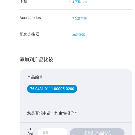
下载
5 下载
Accessories
3 配套附件
配套连接器
36连接器
添加到产品比较
产品编号
76 0431 0111 00005-0200
您是否想申请非约束性报价？
添加到产品比较