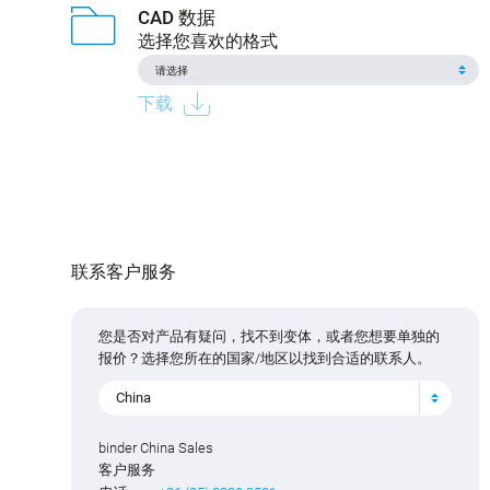
CAD 数据
选择您喜欢的格式
下载
联系客户服务
您是否对产品有疑问，找不到变体，或者您想要单独的
报价？选择您所在的国家/地区以找到合适的联系人。
China
binder China Sales
客户服务