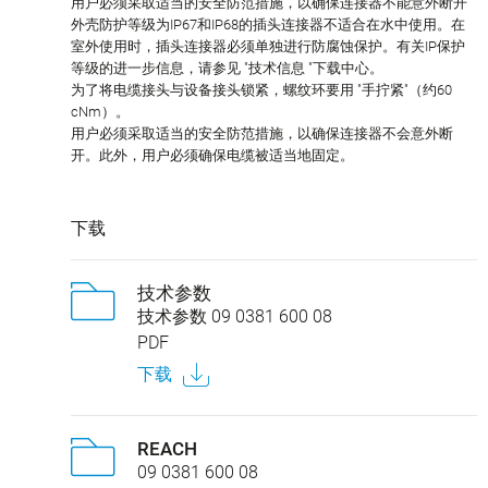
用户必须采取适当的安全防范措施，以确保连接器不能意外断开
外壳防护等级为IP67和IP68的插头连接器不适合在水中使用。在
室外使用时，插头连接器必须单独进行防腐蚀保护。有关IP保护
等级的进一步信息，请参见 "技术信息 "下载中心。
为了将电缆接头与设备接头锁紧，螺纹环要用 "手拧紧"（约60
cNm）。
用户必须采取适当的安全防范措施，以确保连接器不会意外断
开。此外，用户必须确保电缆被适当地固定。
下载
技术参数
技术参数 09 0381 600 08
PDF
下载
REACH
09 0381 600 08