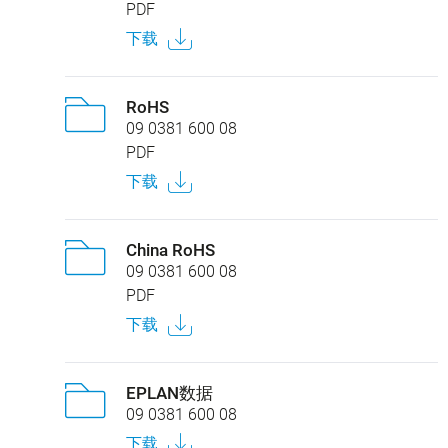
PDF
下载
RoHS
09 0381 600 08
PDF
下载
China RoHS
09 0381 600 08
PDF
下载
EPLAN数据
09 0381 600 08
下载