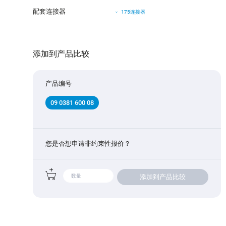
配套连接器
175连接器
添加到产品比较
产品编号
09 0381 600 08
您是否想申请非约束性报价？
添加到产品比较