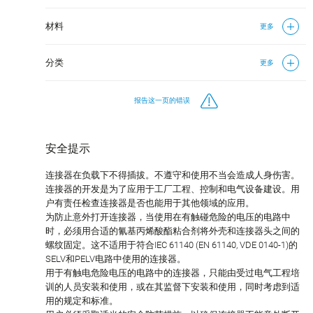
材料
更多
分类
更多
报告这一页的错误
安全提示
连接器在负载下不得插拔。不遵守和使用不当会造成人身伤害。
连接器的开发是为了应用于工厂工程、控制和电气设备建设。用
户有责任检查连接器是否也能用于其他领域的应用。
为防止意外打开连接器，当使用在有触碰危险的电压的电路中
时，必须用合适的氰基丙烯酸酯粘合剂将外壳和连接器头之间的
螺纹固定。这不适用于符合IEC 61140 (EN 61140, VDE 0140-1)的
SELV和PELV电路中使用的连接器。
用于有触电危险电压的电路中的连接器，只能由受过电气工程培
训的人员安装和使用，或在其监督下安装和使用，同时考虑到适
用的规定和标准。