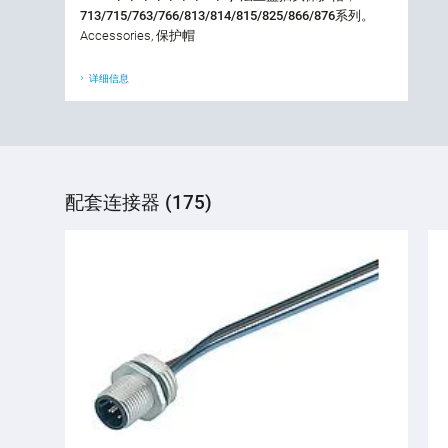
713/715/763/766/813/814/815/825/866/876系列。
Accessories, 保护帽
详细信息
配套连接器 (175)