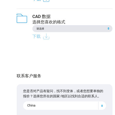
CAD 数据
选择您喜欢的格式
下载
联系客户服务
您是否对产品有疑问，找不到变体，或者您想要单独的
报价？选择您所在的国家/地区以找到合适的联系人。
China