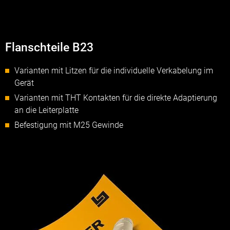
Flanschteile B23
Varianten mit Litzen für die individuelle Verkabelung im
Gerät
Varianten mit THT Kontakten für die direkte Adaptierung
an die Leiterplatte
Befestigung mit M25 Gewinde