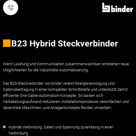
呼叫
B23 Hybrid Steckverbinder
Wenn Leistung und Kommunikation zusammenwachsen, entstehen neue
Möglichkeiten für die industrielle Automatisierung.
Der B23-Steckverbinder von binder vereint Energieversorgung und
Datenübertragung in einer kompakten Schnittstelle und unterstützt damit
effiziente One-Cable-Automation-Konzepte. So lassen sich
Verkabelungsaufwand reduzieren, Installationsprozesse vereinfachen und
dezentrale Maschinen- und Anlagenkonzepte flexibel umsetzen.
Hybride Verbindung: Daten und Spannung zuverlässig in einer
Verbindung.