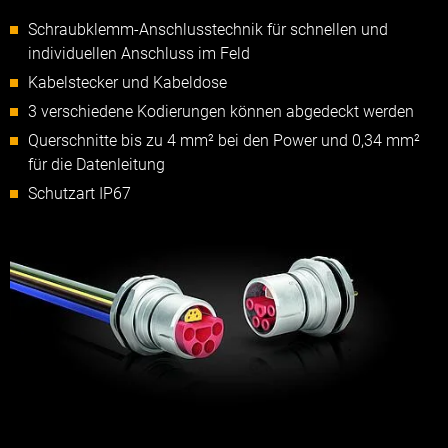
Schraubklemm-Anschlusstechnik für schnellen und
individuellen Anschluss im Feld
Kabelstecker und Kabeldose
3 verschiedene Kodierungen können abgedeckt werden
Querschnitte bis zu 4 mm² bei den Power und 0,34 mm²
für die Datenleitung
Schutzart IP67