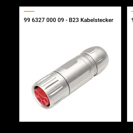
99 6327 000 09 - B23 Kabelstecker