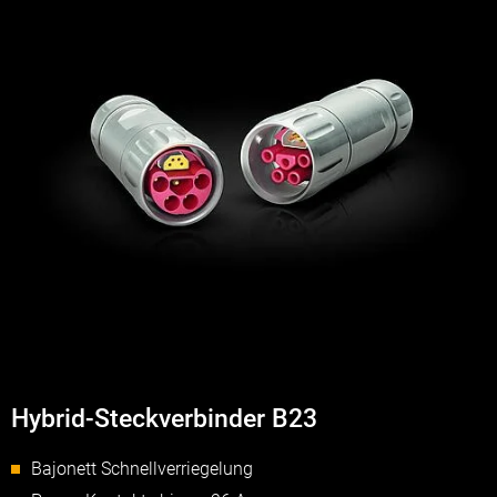
Hybrid-Steckverbinder B23
Bajonett Schnellverriegelung