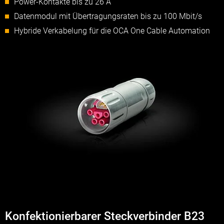
Power-Kontakte bis zu 26 A
Datenmodul mit Übertragungsraten bis zu 100 Mbit/s
Hybride Verkabelung für die OCA One Cable Automation
Konfektionierbarer Steckverbinder B23