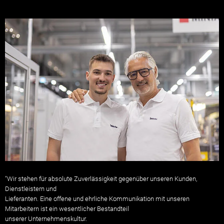
"Wir stehen für absolute Zuverlässigkeit gegenüber unseren Kunden,
Dienstleistern und
Lieferanten. Eine offene und ehrliche Kommunikation mit unseren
Mitarbeitern ist ein wesentlicher Bestandteil
unserer Unternehmenskultur.