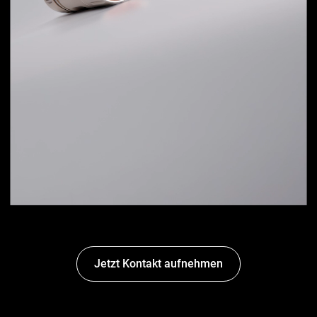
Jetzt Kontakt aufnehmen