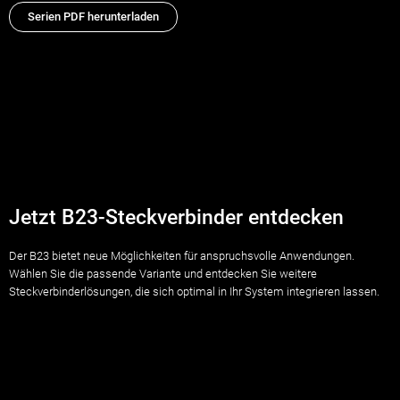
Serien PDF herunterladen
Jetzt B23-Steckverbinder entdecken
Der B23 bietet neue Möglichkeiten für anspruchsvolle Anwendungen.
Wählen Sie die passende Variante und entdecken Sie weitere
Steckverbinderlösungen, die sich optimal in Ihr System integrieren lassen.