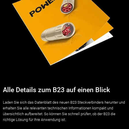
Alle Details zum B23 auf einen Blick
Laden Sie sich das Datenblatt des neuen B23 Steckverbinders herunter und
erhalten Sie alle relevanten technischen Informationen kompakt und
übersichtlich aufbereitet. So können Sie schnell prüfen, ob der B23 die
richtige Lösung für Ihre Anwendung ist.